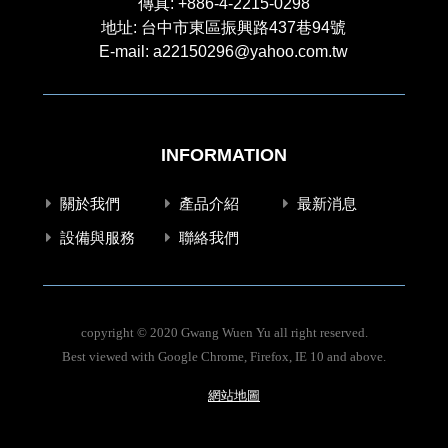
傳真: +886-4-2215-0298
地址: 台中市東區振興路437巷94號
E-mail:
a22150296@yahoo.com.tw
INFORMATION
關於我們
產品介紹
最新消息
設備與服務
聯絡我們
copyright © 2020 Gwang Wuen Yu all right reserved.
Best viewed with Google Chrome, Firefox, IE 10 and above.
網站地圖