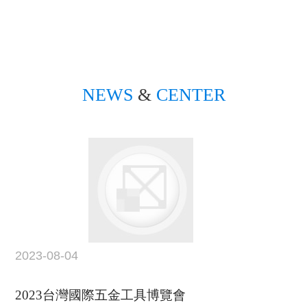
NEWS
&
CENTER
2023-08-04
2023台灣國際五金工具博覽會