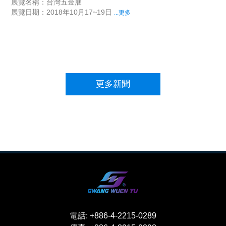
展覽名稱：台灣五金展
展覽日期：2018年10月17~19日
...更多
更多新聞
電話:
+886-4-2215-0289