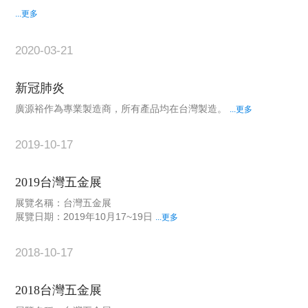
...更多
2020-03-21
新冠肺炎
廣源裕作為專業製造商，所有產品均在台灣製造。
...更多
2019-10-17
2019台灣五金展
展覽名稱：台灣五金展
展覽日期：2019年10月17~19日
...更多
2018-10-17
2018台灣五金展