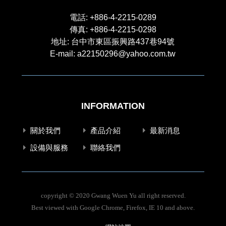
電話:
+886-4-2215-0289
傳真: +886-4-2215-0298
地址: 台中市東區振興路437巷94號
E-mail:
a22150296@yahoo.com.tw
INFORMATION
關於我們
產品介紹
最新消息
設備與服務
聯絡我們
copyright © 2020 Gwang Wuen Yu all right reserved.
Best viewed with Google Chrome, Firefox, IE 10 and above.